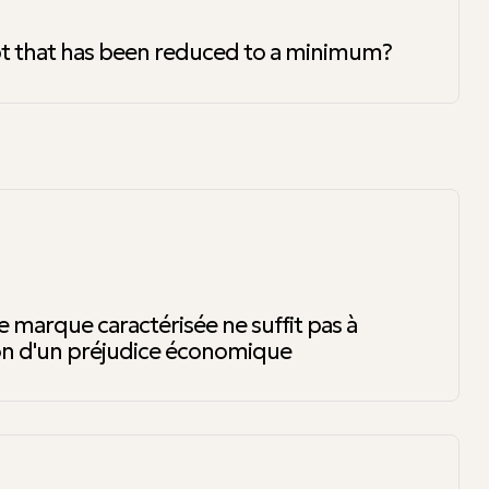
t that has been reduced to a minimum?
 marque caractérisée ne suffit pas à
ion d'un préjudice économique