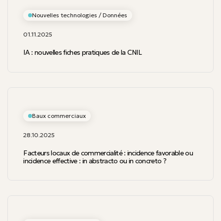
Nouvelles technologies / Données
01.11.2025
IA : nouvelles fiches pratiques de la CNIL
Baux commerciaux
28.10.2025
Facteurs locaux de commercialité : incidence favorable ou
incidence effective : in abstracto ou in concreto ?