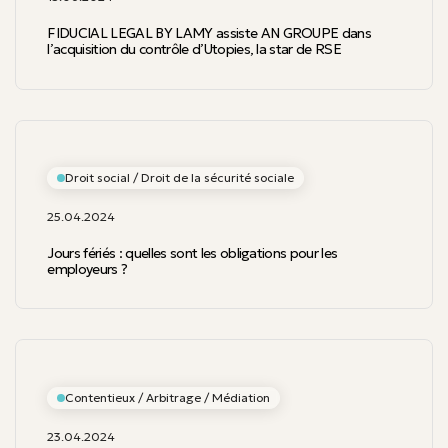
FIDUCIAL LEGAL BY LAMY assiste AN GROUPE dans
l’acquisition du contrôle d’Utopies, la star de RSE
Droit social / Droit de la sécurité sociale
25.04.2024
Jours fériés : quelles sont les obligations pour les
employeurs ?
Contentieux / Arbitrage / Médiation
23.04.2024