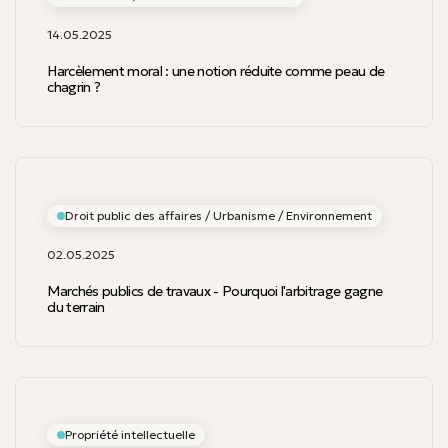
14.05.2025
Harcèlement moral : une notion réduite comme peau de
chagrin ?
Droit public des affaires / Urbanisme / Environnement
02.05.2025
Marchés publics de travaux - Pourquoi l'arbitrage gagne
du terrain
Propriété intellectuelle