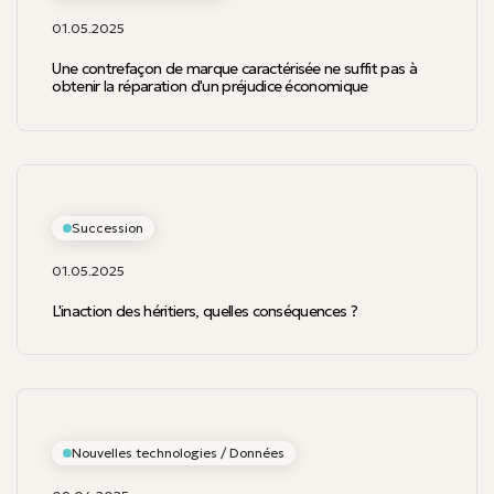
01.05.2025
Une contrefaçon de marque caractérisée ne suffit pas à
obtenir la réparation d'un préjudice économique
Succession
01.05.2025
L'inaction des héritiers, quelles conséquences ?
Nouvelles technologies / Données