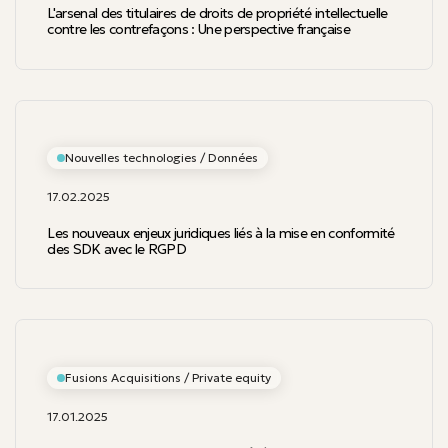
L'arsenal des titulaires de droits de propriété intellectuelle
contre les contrefaçons : Une perspective française
Nouvelles technologies / Données
17.02.2025
Les nouveaux enjeux juridiques liés à la mise en conformité
des SDK avec le RGPD
Fusions Acquisitions / Private equity
17.01.2025