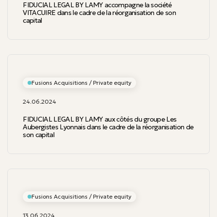
FIDUCIAL LEGAL BY LAMY accompagne la société
VITACUIRE dans le cadre de la réorganisation de son
capital
Fusions Acquisitions / Private equity
24.06.2024
FIDUCIAL LEGAL BY LAMY aux côtés du groupe Les
Aubergistes Lyonnais dans le cadre de la réorganisation de
son capital
Fusions Acquisitions / Private equity
13.06.2024