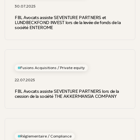
30.07.2025
FBL Avocats assiste SEVENTURE PARTNERS et
LUNDBECKFOND INVEST lors de la levée de fonds de la
société ENTEROME
Fusions Acquisitions / Private equity
22.07.2025
FBL Avocats assiste SEVENTURE PARTNERS lors de la
cession de la société THE AKKERMANSIA COMPANY
Réglementaire / Compliance