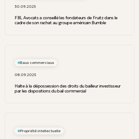
30.09.2025
FBL Avocats a conseillé les fondateurs de Fruitz dans le
cadre de son rachat au groupe américain Bumble
Baux commerciaux
08.09.2025
Halte à la dépossession des droits du bailleur investisseur
par les dispositions du bail commercial
Propriété intellectuelle