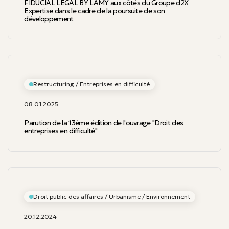
FIDUCIAL LEGAL BY LAMY aux côtés du Groupe d2X
Expertise dans le cadre de la poursuite de son
développement
Restructuring / Entreprises en difficulté
08.01.2025
Parution de la 13ème édition de l'ouvrage "Droit des
entreprises en difficulté"
Droit public des affaires / Urbanisme / Environnement
20.12.2024