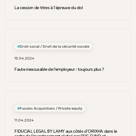
La cession de titres à l’épreuve du dol
Droit social / Droit de la sécurité sociale
15.04.2024
Faute inexcusable de l'employeur : toujours plus ?
Fusions Acquisitions / Private equity
11.04.2024
FIDUCIAL LEGAL BY LAMY aux côtés d’ORIXHA dans le