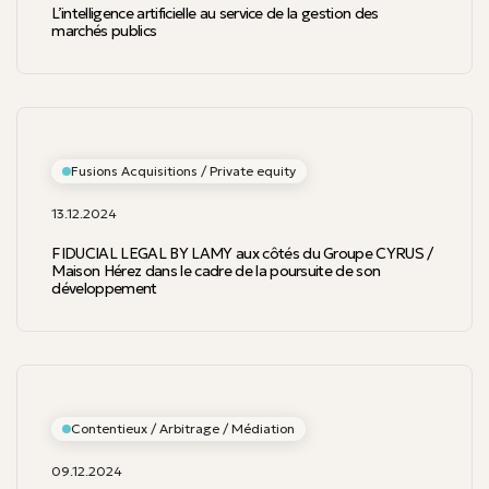
L’intelligence artificielle au service de la gestion des
marchés publics
Fusions Acquisitions / Private equity
13.12.2024
FIDUCIAL LEGAL BY LAMY aux côtés du Groupe CYRUS /
Maison Hérez dans le cadre de la poursuite de son
développement
Contentieux / Arbitrage / Médiation
09.12.2024