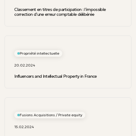
Classement en titres de participation : l’impossible
correction d’une erreur comptable délibérée
Propriété intellectuelle
20.02.2024
Influencers and Intellectual Property in France
Fusions Acquisitions / Private equity
15.02.2024