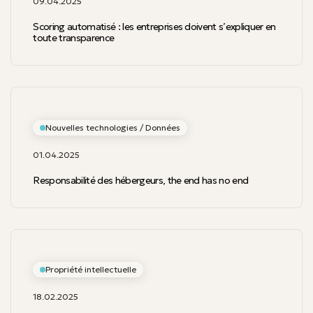
09.04.2025
Scoring automatisé : les entreprises doivent s’expliquer en
toute transparence
Nouvelles technologies / Données
01.04.2025
Responsabilité des hébergeurs, the end has no end
Propriété intellectuelle
18.02.2025