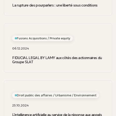
La rupture des pourparlers : une liberté sous conditions
Fusions Acquisitions / Private equity
06.12.2024
FIDUCIAL LEGAL BY LAMY aux côtés des actionnaires du
Groupe SLAT
Droit public des affaires / Urbanisme / Environnement
25.10.2024
L’intelligence artificielle au service de la réponse aux appels