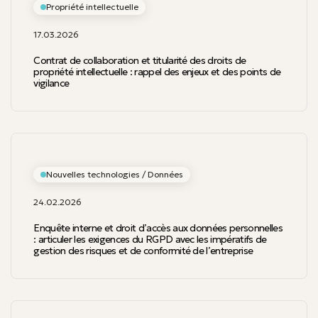
Propriété intellectuelle
17.03.2026
Contrat de collaboration et titularité des droits de
propriété intellectuelle : rappel des enjeux et des points de
vigilance
Nouvelles technologies / Données
24.02.2026
Enquête interne et droit d’accès aux données personnelles
: articuler les exigences du RGPD avec les impératifs de
gestion des risques et de conformité de l’entreprise