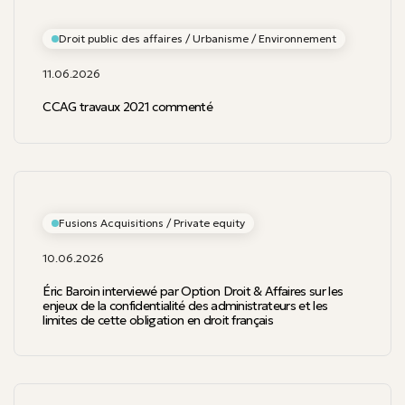
Droit public des affaires / Urbanisme / Environnement
11.06.2026
CCAG travaux 2021 commenté
Fusions Acquisitions / Private equity
10.06.2026
Éric Baroin interviewé par Option Droit & Affaires sur les
enjeux de la confidentialité des administrateurs et les
limites de cette obligation en droit français