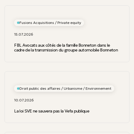
Fusions Acquisitions / Private equity
15.07.2026
FBL Avocats aux côtés de la famille Bonneton dans le
cadre de la transmission du groupe automobile Bonneton
Droit public des affaires / Urbanisme / Environnement
10.07.2026
La loi SVE ne sauvera pas la Vefa publique