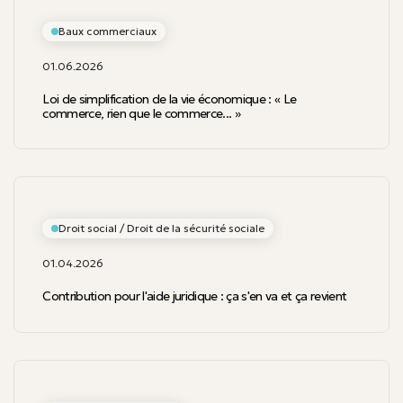
Baux commerciaux
01.06.2026
Loi de simplification de la vie économique : « Le
commerce, rien que le commerce... »
Droit social / Droit de la sécurité sociale
01.04.2026
Contribution pour l'aide juridique : ça s'en va et ça revient