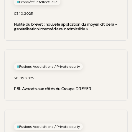
Propriété intellectuelle
03.10.2025
Nullité du brevet : nouvelle application du moyen dit de la «
généralisation intermédiaire inadmissible »
Fusions Acquisitions / Private equity
30.09.2025
FBL Avocats aux côtés du Groupe DREYER
Fusions Acquisitions / Private equity