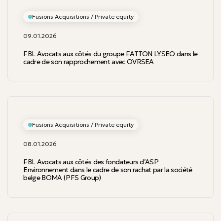
Fusions Acquisitions / Private equity
09.01.2026
FBL Avocats aux côtés du groupe FATTON LYSEO dans le
cadre de son rapprochement avec OVRSEA
Fusions Acquisitions / Private equity
08.01.2026
FBL Avocats aux côtés des fondateurs d’ASP
Environnement dans le cadre de son rachat par la société
belge BOMA (PFS Group)