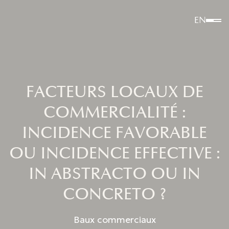
EN
FACTEURS LOCAUX DE
COMMERCIALITÉ :
INCIDENCE FAVORABLE
OU INCIDENCE EFFECTIVE :
IN ABSTRACTO OU IN
CONCRETO ?
Baux commerciaux