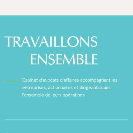
TRAVAILLONS
ENSEMBLE
Cabinet d'avocats d'affaires accompagnant les
entreprises, actionnaires et dirigeants dans
l'ensemble de leurs opérations