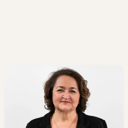
Nos équipes
Nos équipes