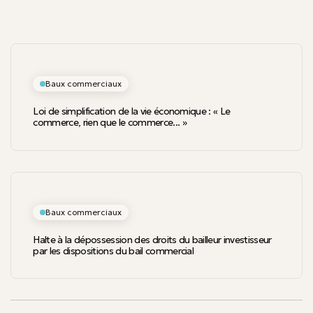
Baux commerciaux
Loi de simplification de la vie économique : « Le
commerce, rien que le commerce... »
Baux commerciaux
Halte à la dépossession des droits du bailleur investisseur
par les dispositions du bail commercial