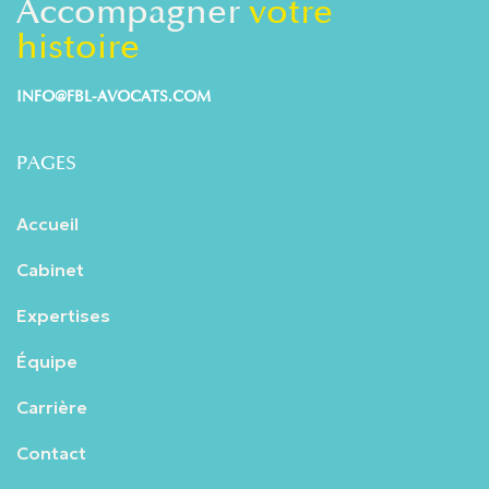
Accompagner
votre
histoire
INFO@FBL-AVOCATS.COM
PAGES
Accueil
Cabinet
Expertises
Équipe
Carrière
Contact