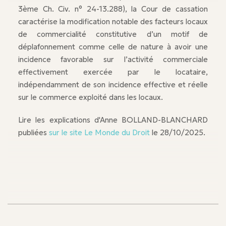
3ème Ch. Civ. n° 24-13.288), la Cour de cassation
caractérise la modification notable des facteurs locaux
de commercialité constitutive d’un motif de
déplafonnement comme celle de nature à avoir une
incidence favorable sur l’activité commerciale
effectivement exercée par le locataire,
indépendamment de son incidence effective et réelle
sur le commerce exploité dans les locaux.
Lire les explications d'Anne BOLLAND-BLANCHARD
publiées
sur le site Le Monde du Droit
le 28/10/2025.