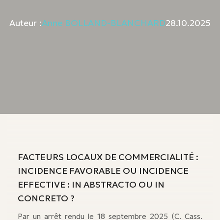
Auteur :
Anne BOLLAND-BLANCHARD
28.10.2025
FACTEURS LOCAUX DE COMMERCIALITÉ :
INCIDENCE FAVORABLE OU INCIDENCE
EFFECTIVE : IN ABSTRACTO OU IN
CONCRETO ?
Par un arrêt rendu le 18 septembre 2025 (C. Cass.