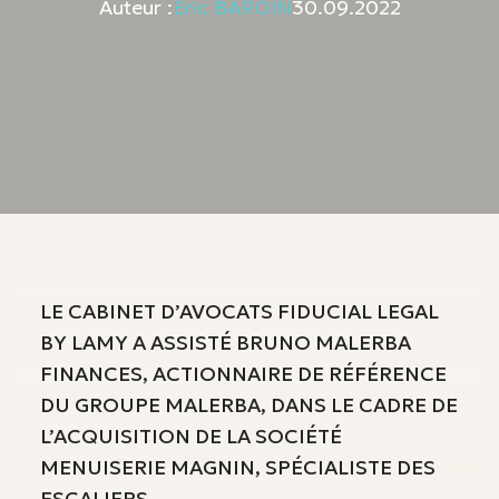
Auteur :
Eric BAROIN
30.09.2022
LE CABINET D’AVOCATS FIDUCIAL LEGAL
BY LAMY A ASSISTÉ BRUNO MALERBA
FINANCES, ACTIONNAIRE DE RÉFÉRENCE
DU GROUPE MALERBA, DANS LE CADRE DE
L’ACQUISITION DE LA SOCIÉTÉ
MENUISERIE MAGNIN, SPÉCIALISTE DES
ESCALIERS.