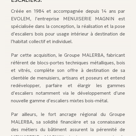
Créée en 1984 et accompagnée depuis 14 ans par
EVOLEM, l’entreprise MENUISERIE MAGNIN est
spécialisée dans la conception, la réalisation et la pose
d’escaliers bois pour usage intérieur à destination de
l’habitat collectif et individuel.
Par cette acquisition, le Groupe MALERBA, fabricant
référent de blocs-portes techniques métalliques, bois
et vitrés, complète son offre à destination de sa
clientèle de menuisiers, artisans et poseurs et entend
redévelopper, parfaire et élargir les gammes
d’escaliers notamment via le développement d’une
nouvelle gamme d’escaliers mixtes bois-métal.
Par ailleurs, le fort ancrage régional du Groupe
MALERBA, sa solidité financière et sa connaissance
des métiers du bâtiment assurent la pérennité de