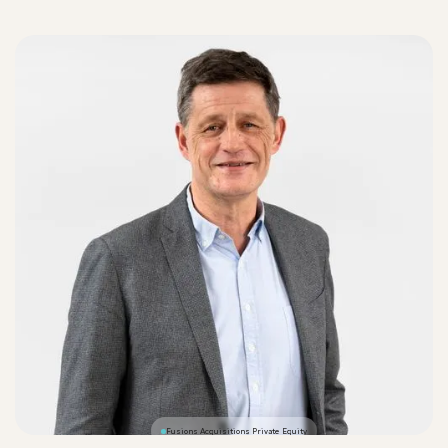
Fusions Acquisitions Private Equity