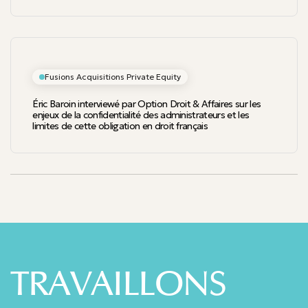
Fusions Acquisitions Private Equity
Éric Baroin interviewé par Option Droit & Affaires sur les
enjeux de la confidentialité des administrateurs et les
limites de cette obligation en droit français
TRAVAILLONS