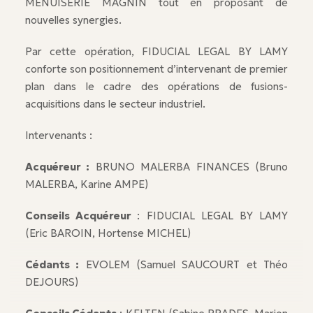
MENUISERIE MAGNIN tout en proposant de
nouvelles synergies.
Par cette opération, FIDUCIAL LEGAL BY LAMY
conforte son positionnement d’intervenant de premier
plan dans le cadre des opérations de fusions-
acquisitions dans le secteur industriel.
Intervenants :
Acquéreur :
BRUNO MALERBA FINANCES (Bruno
MALERBA, Karine AMPE)
Conseils Acquéreur
: FIDUCIAL LEGAL BY LAMY
(Eric BAROIN, Hortense MICHEL)
Cédants :
EVOLEM (Samuel SAUCOURT et Théo
DEJOURS)