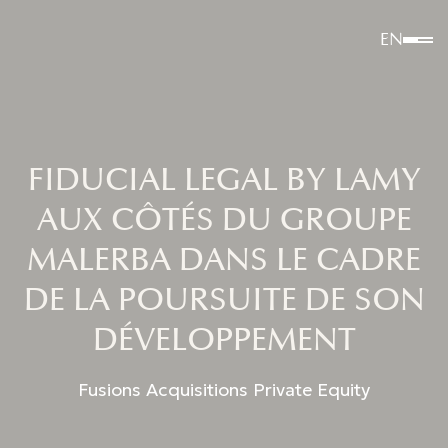
EN
FIDUCIAL LEGAL BY LAMY
AUX CÔTÉS DU GROUPE
MALERBA DANS LE CADRE
DE LA POURSUITE DE SON
DÉVELOPPEMENT
Fusions Acquisitions Private Equity