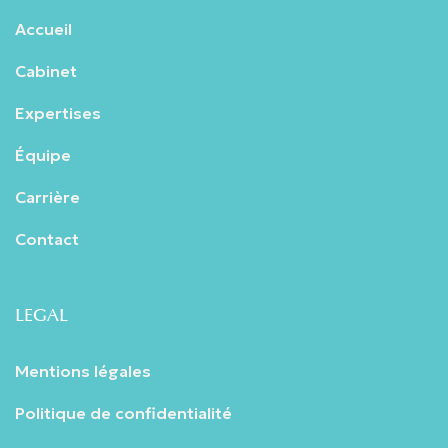
Accueil
Cabinet
Expertises
Équipe
Carrière
Contact
LEGAL
Mentions légales
Politique de confidentialité