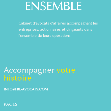
ENSEMBLE
Cabinet d'avocats d'affaires accompagnant les
entreprises, actionnaires et dirigeants dans
l'ensemble de leurs opérations
Accompagner
votre
histoire
INFO@FBL-AVOCATS.COM
PAGES