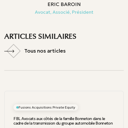
ERIC BAROIN
Avocat, Associé, Président
ARTICLES SIMILAIRES
Tous nos articles
Tous nos articles
Fusions Acquisitions Private Equity
FBL Avocats aux côtés de la famille Bonneton dans le
cadre de la transmission du groupe automobile Bonneton