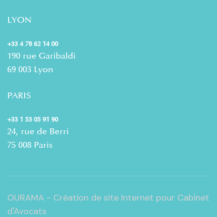
LYON
+33 4 78 62 14 00
190 rue Garibaldi
69 003 Lyon
PARIS
+33 1 53 05 91 90
24, rue de Berri
75 008 Paris
OURAMA - Création de site Internet pour Cabinet
d'Avocats