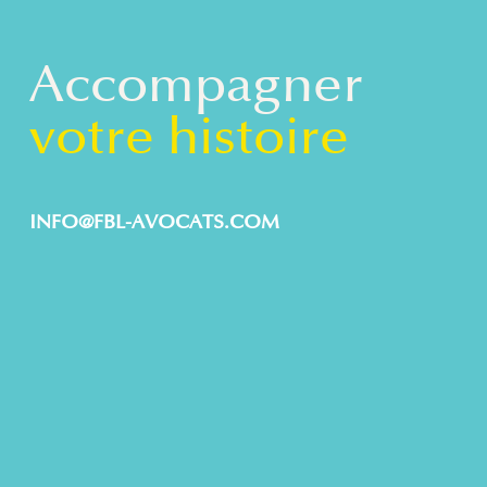
Accompagner
votre histoire
INFO@FBL-AVOCATS.COM