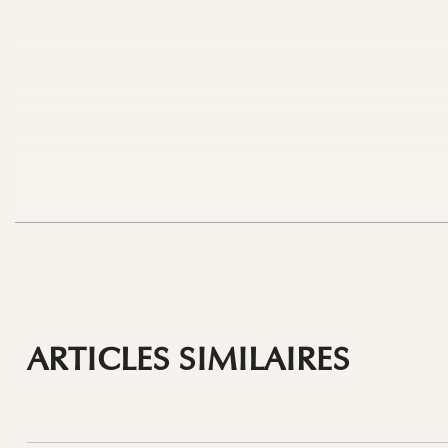
ARTICLES SIMILAIRES