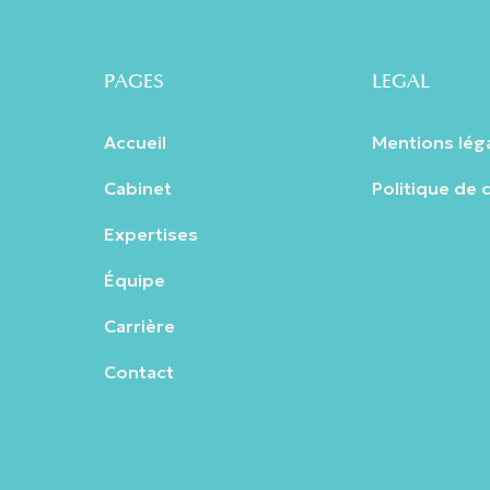
PAGES
LEGAL
Accueil
Mentions lég
Cabinet
Politique de 
Expertises
Équipe
Carrière
Contact