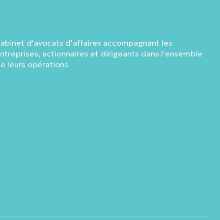
abinet d'avocats d'affaires accompagnant les
ntreprises, actionnaires et dirigeants dans l'ensemble
e leurs opérations