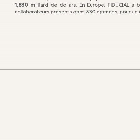
1,830
milliard de dollars. En Europe, FIDUCIAL a b
collaborateurs présents dans 830 agences, pour un c