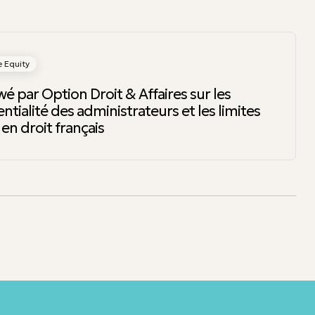
e Equity
wé par Option Droit & Affaires sur les
ntialité des administrateurs et les limites
en droit français