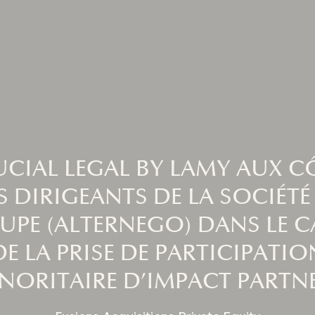
UCIAL LEGAL BY LAMY AUX C
S DIRIGEANTS DE LA SOCIÉTÉ
UPE (ALTERNEGO) DANS LE C
DE LA PRISE DE PARTICIPATIO
NORITAIRE D’IMPACT PARTN