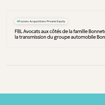
Fusions Acquisitions Private Equity
FBL Avocats aux côtés de la famille Bonnet
la transmission du groupe automobile Bo