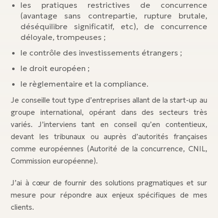
les pratiques restrictives de concurrence
(avantage sans contrepartie, rupture brutale,
déséquilibre significatif, etc), de concurrence
déloyale, trompeuses ;
le contrôle des investissements étrangers ;
le droit européen ;
le règlementaire et la compliance.
Je conseille tout type d’entreprises allant de la start-up au
groupe international, opérant dans des secteurs très
variés. J’interviens tant en conseil qu’en contentieux,
devant les tribunaux ou auprès d’autorités françaises
comme européennes (Autorité de la concurrence, CNIL,
Commission européenne).
J’ai à cœur de fournir des solutions pragmatiques et sur
mesure pour répondre aux enjeux spécifiques de mes
clients.