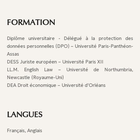
FORMATION
Diplôme universitaire - Délégué à la protection des
données personnelles (DPO) – Université Paris-Panthéon-
Assas
DESS Juriste européen – Université Paris XII
LL.M. English Law – Université de Northumbria,
Newcastle (Royaume-Uni)
DEA Droit économique – Université d’Orléans
LANGUES
Français, Anglais