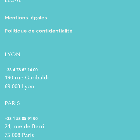
Mentions légales
Politique de confidentialité
LYON
+33 4 78 62 14 00
190 rue Garibaldi
69 003 Lyon
PARIS
+33 1 53 05 91 90
24, rue de Berri
75 008 Paris