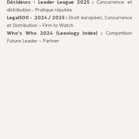
Décideurs - Leader League 2025 :
Concurrence et
distribution - Pratique réputée
Legal500 - 2024 / 2025 :
Droit européen, Concurrence
et Distribution – Firm to Watch
Who’s Who 2024 (Lexology Index) :
Competition
Future Leader – Partner
Nos publications
Nos publications