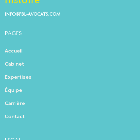
INFO@FBL-AVOCATS.COM
PAGES
Accueil
Cabinet
Expertises
Équipe
Carrière
Contact
LEGAL