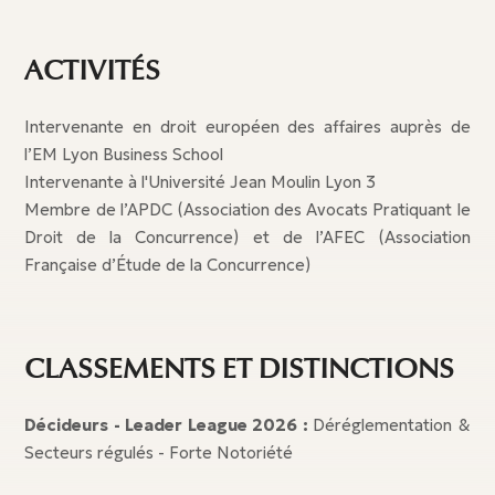
ACTIVITÉS
Intervenante en droit européen des affaires auprès de
l’EM Lyon Business School
Intervenante à l'Université Jean Moulin Lyon 3
Membre de l’APDC (Association des Avocats Pratiquant le
Droit de la Concurrence) et de l’AFEC (Association
Française d’Étude de la Concurrence)
CLASSEMENTS ET DISTINCTIONS
Décideurs - Leader League 2026 :
Déréglementation &
Secteurs régulés - Forte Notoriété