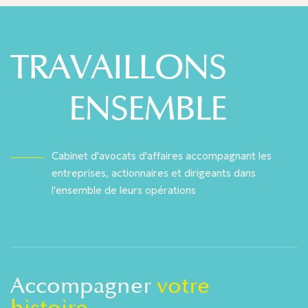
TRAVAILLONS
ENSEMBLE
Cabinet d'avocats d'affaires accompagnant les
entreprises, actionnaires et dirigeants dans
l'ensemble de leurs opérations
Accompagner
votre
histoire