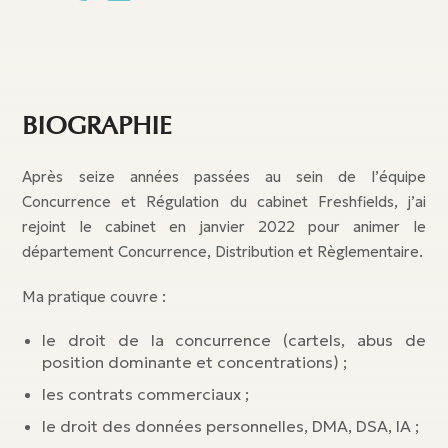
BIOGRAPHIE
Après seize années passées au sein de l’équipe
Concurrence et Régulation du cabinet Freshfields, j’ai
rejoint le cabinet en janvier 2022 pour animer le
département Concurrence, Distribution et Règlementaire.
Ma pratique couvre :
le droit de la concurrence (cartels, abus de
position dominante et concentrations) ;
les contrats commerciaux ;
le droit des données personnelles, DMA, DSA, IA ;