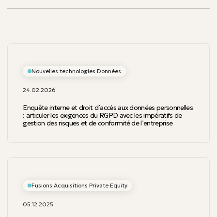
Nouvelles technologies Données
24.02.2026
Enquête interne et droit d’accès aux données personnelles
: articuler les exigences du RGPD avec les impératifs de
gestion des risques et de conformité de l’entreprise
Fusions Acquisitions Private Equity
05.12.2025