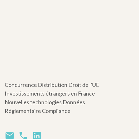
Concurrence Distribution Droit de l’UE
Investissements étrangers en France
Nouvelles technologies Données
Réglementaire Compliance