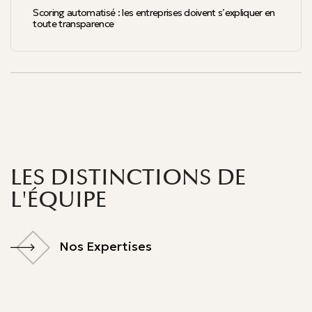
Scoring automatisé : les entreprises doivent s’expliquer en
toute transparence
LES DISTINCTIONS DE
L'ÉQUIPE
Nos Expertises
Nos Expertises
Décideurs Leader League