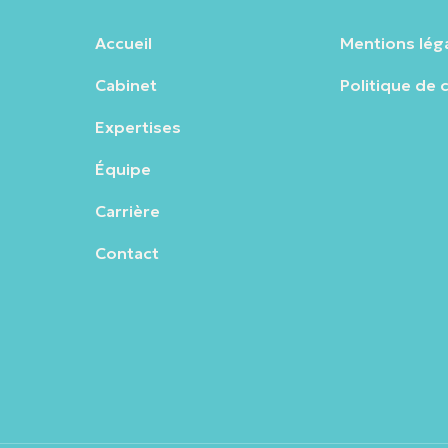
Accueil
Mentions lég
Cabinet
Politique de 
Expertises
Équipe
Carrière
Contact