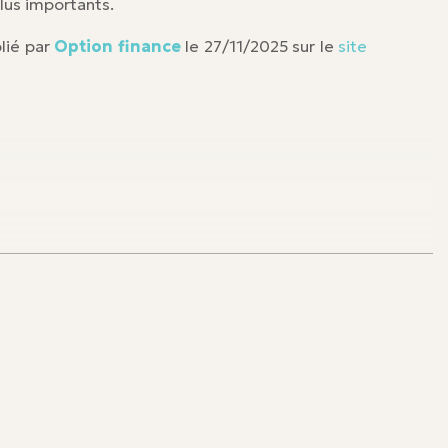
plus importants.
lié par
Option finance
le 27/11/2025 sur le
site