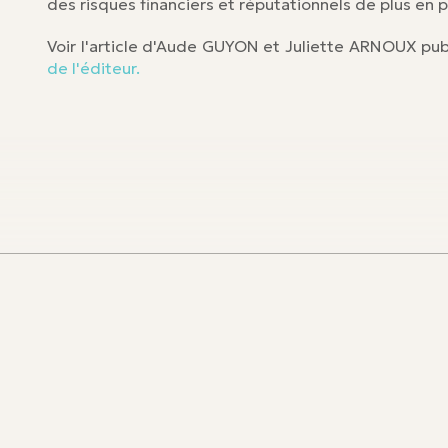
des risques financiers et réputationnels de plus en 
Voir l'article d'Aude GUYON et Juliette ARNOUX pub
de l'éditeur.