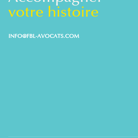
votre histoire
INFO@FBL-AVOCATS.COM