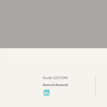
Aude GUYON
Avocat Associé