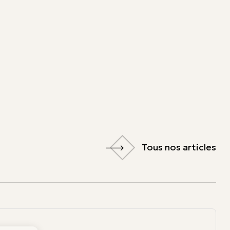
Tous nos articles
Tous nos articles