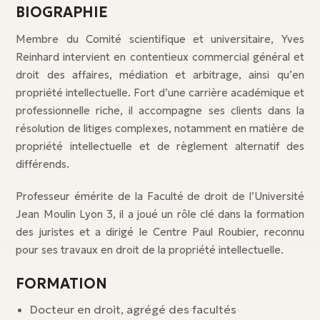
BIOGRAPHIE
Membre du Comité scientifique et universitaire, Yves
Reinhard intervient en contentieux commercial général et
droit des affaires, médiation et arbitrage, ainsi qu’en
propriété intellectuelle. Fort d’une carrière académique et
professionnelle riche, il accompagne ses clients dans la
résolution de litiges complexes, notamment en matière de
propriété intellectuelle et de règlement alternatif des
différends.
Professeur émérite de la Faculté de droit de l’Université
Jean Moulin Lyon 3, il a joué un rôle clé dans la formation
des juristes et a dirigé le Centre Paul Roubier, reconnu
pour ses travaux en droit de la propriété intellectuelle.
FORMATION
Docteur en droit, agrégé des facultés