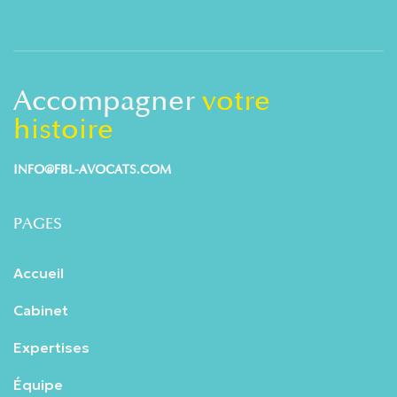
Accompagner
votre
histoire
INFO@FBL-AVOCATS.COM
PAGES
Accueil
Cabinet
Expertises
Équipe