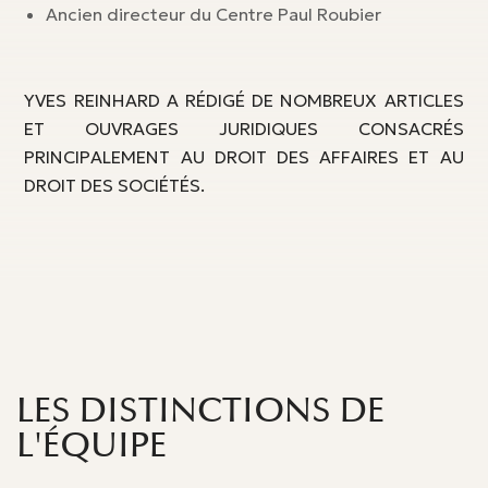
Ancien directeur du Centre Paul Roubier
YVES REINHARD A RÉDIGÉ DE NOMBREUX ARTICLES
ET OUVRAGES JURIDIQUES CONSACRÉS
PRINCIPALEMENT AU DROIT DES AFFAIRES ET AU
DROIT DES SOCIÉTÉS.
LES DISTINCTIONS DE
L'ÉQUIPE