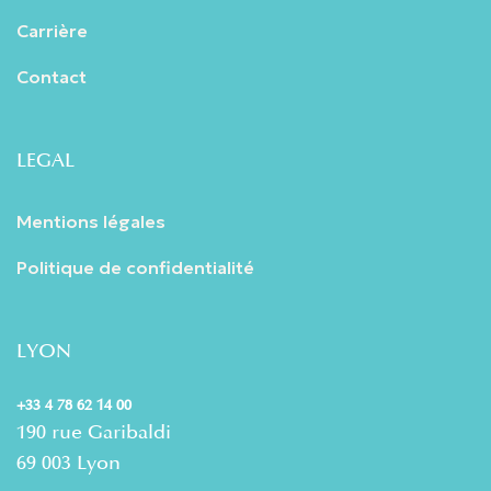
Carrière
Contact
LEGAL
Mentions légales
Politique de confidentialité
LYON
+33 4 78 62 14 00
190 rue Garibaldi
69 003 Lyon