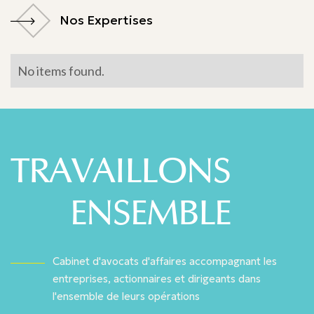
Nos Expertises
Nos Expertises
No items found.
TRAVAILLONS
ENSEMBLE
Cabinet d'avocats d'affaires accompagnant les
entreprises, actionnaires et dirigeants dans
l'ensemble de leurs opérations