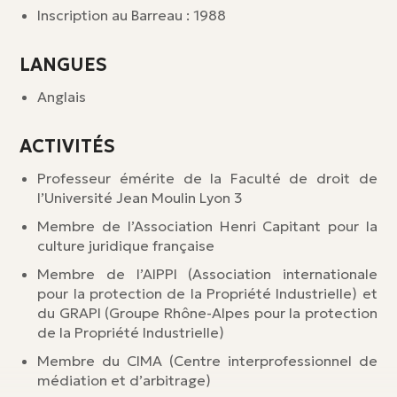
Inscription au Barreau : 1988
LANGUES
Anglais
ACTIVITÉS
Professeur émérite de la Faculté de droit de
l’Université Jean Moulin Lyon 3
Membre de l’Association Henri Capitant pour la
culture juridique française
Membre de l’AIPPI (Association internationale
pour la protection de la Propriété Industrielle) et
du GRAPI (Groupe Rhône-Alpes pour la protection
de la Propriété Industrielle)
Membre du CIMA (Centre interprofessionnel de
médiation et d’arbitrage)