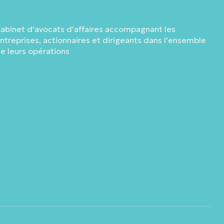
abinet d'avocats d'affaires accompagnant les
ntreprises, actionnaires et dirigeants dans l'ensemble
e leurs opérations