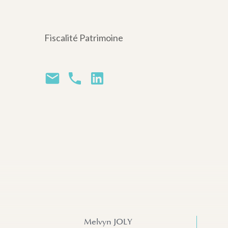
Fiscalité Patrimoine
Melvyn JOLY