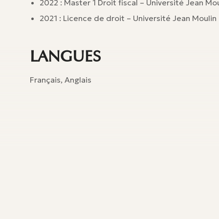
2022 : Master 1 Droit fiscal – Université Jean Moul
2021 : Licence de droit – Université Jean Moulin L
LANGUES
Français, Anglais