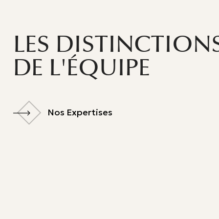
LES DISTINCTION
DE L'ÉQUIPE
Nos Expertises
Nos Expertises