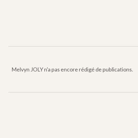
Melvyn JOLY
n'a pas encore rédigé de publications.