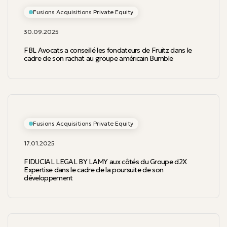
Fusions Acquisitions Private Equity
30.09.2025
FBL Avocats a conseillé les fondateurs de Fruitz dans le
cadre de son rachat au groupe américain Bumble
Fusions Acquisitions Private Equity
17.01.2025
FIDUCIAL LEGAL BY LAMY aux côtés du Groupe d2X
Expertise dans le cadre de la poursuite de son
développement