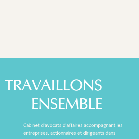
Decideurs Leaders League 2025
TRAVAILLONS
ENSEMBLE
Cabinet d'avocats d'affaires accompagnant les
entreprises, actionnaires et dirigeants dans