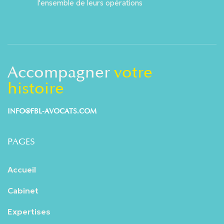
l'ensemble de leurs opérations
Accompagner
votre
histoire
INFO@FBL-AVOCATS.COM
PAGES
Accueil
Cabinet
Expertises