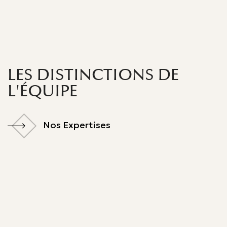
LES DISTINCTIONS DE
L'ÉQUIPE
Nos Expertises
Nos Expertises
Decideurs Leaders League 2024