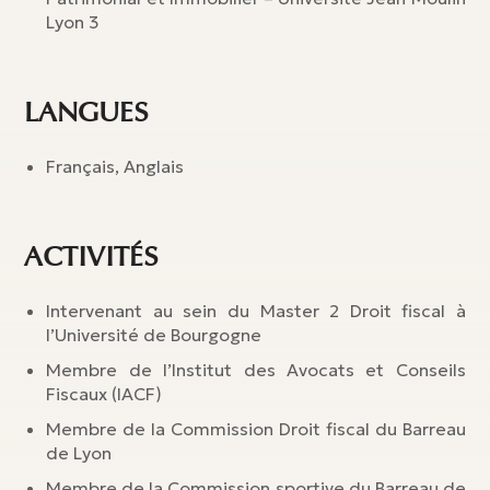
Lyon 3
LANGUES
Français, Anglais
ACTIVITÉS
Intervenant au sein du Master 2 Droit fiscal à
l’Université de Bourgogne
Membre de l’Institut des Avocats et Conseils
Fiscaux (IACF)
Membre de la Commission Droit fiscal du Barreau
de Lyon
Membre de la Commission sportive du Barreau de