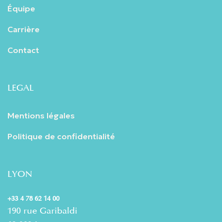
Équipe
Carrière
Contact
LEGAL
Mentions légales
Politique de confidentialité
LYON
+33 4 78 62 14 00
190 rue Garibaldi