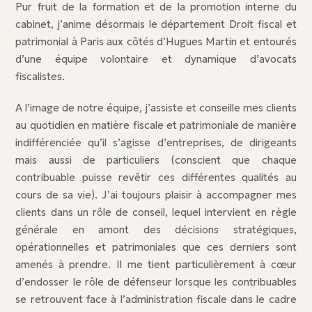
Pur fruit de la formation et de la promotion interne du
cabinet, j’anime désormais le département Droit fiscal et
patrimonial à Paris aux côtés d’Hugues Martin et entourés
d’une équipe volontaire et dynamique d’avocats
fiscalistes.
A l’image de notre équipe, j’assiste et conseille mes clients
au quotidien en matière fiscale et patrimoniale de manière
indifférenciée qu’il s’agisse d’entreprises, de dirigeants
mais aussi de particuliers (conscient que chaque
contribuable puisse revêtir ces différentes qualités au
cours de sa vie). J’ai toujours plaisir à accompagner mes
clients dans un rôle de conseil, lequel intervient en règle
générale en amont des décisions stratégiques,
opérationnelles et patrimoniales que ces derniers sont
amenés à prendre. Il me tient particulièrement à cœur
d’endosser le rôle de défenseur lorsque les contribuables
se retrouvent face à l’administration fiscale dans le cadre