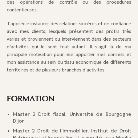
des opérations de contrôle ou des procédures
contentieuses.
J’apprécie instaurer des relations sincères et de confiance
avec mes clients, lesquels présentent des profils très
variés et proviennent ou interviennent dans des secteurs
d’activités qui le sont tout autant. Il s’agit là de ma
principale motivation pour leur apporter mes conseils et
mon assistance au sein du tissu économique de différents
territoires et de plusieurs branches d’activités.
FORMATION
Master 2 Droit fiscal, Université de Bourgogne
Dijon
Master 2 Droit de l’immobilier, Institut de Droit
Patrimonial et Immobilier – Université Jean Moulin