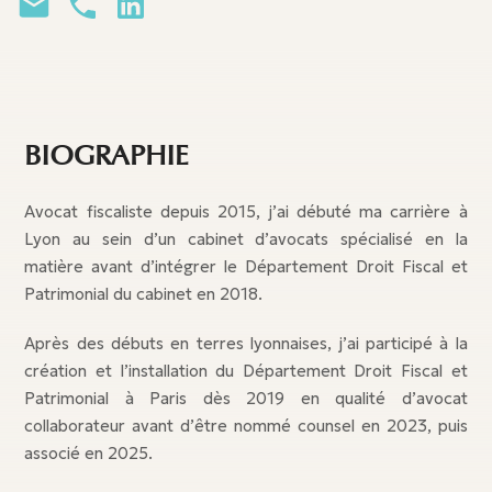
BIOGRAPHIE
Avocat fiscaliste depuis 2015, j’ai débuté ma carrière à
Lyon au sein d’un cabinet d’avocats spécialisé en la
matière avant d’intégrer le Département Droit Fiscal et
Patrimonial du cabinet en 2018.
Après des débuts en terres lyonnaises, j’ai participé à la
création et l’installation du Département Droit Fiscal et
Patrimonial à Paris dès 2019 en qualité d’avocat
collaborateur avant d’être nommé counsel en 2023, puis
associé en 2025.